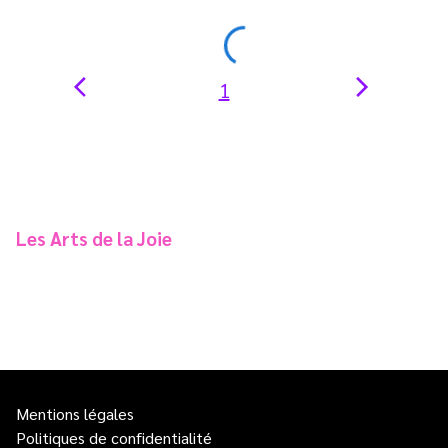
1
Les Arts de la Joie
Mentions légales
Politiques de confidentialité